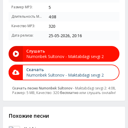
Размер MP3:
5
Длительность MP3:
4:08
Качество MP3:
320
Дата релиза:
25-05-2026, 20:16
Слушать
Numonbek Sultonov - Maktabdagi sevgi 2
Скачать
Numonbek Sultonov - Maktabdagi sevgi 2
Скачать песню Numonbek Sultonov
- Maktabdagi sevgi 2: 4:08,
Размер: 5 MB, Качество: 320
бесплатно
или слушать онлайн!
Похожие песни