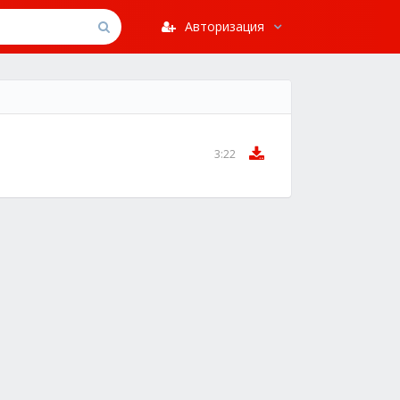
Авторизация
3:22