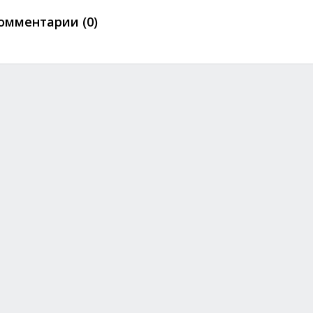
омментарии (0)