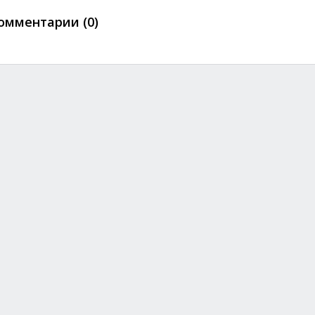
омментарии (0)