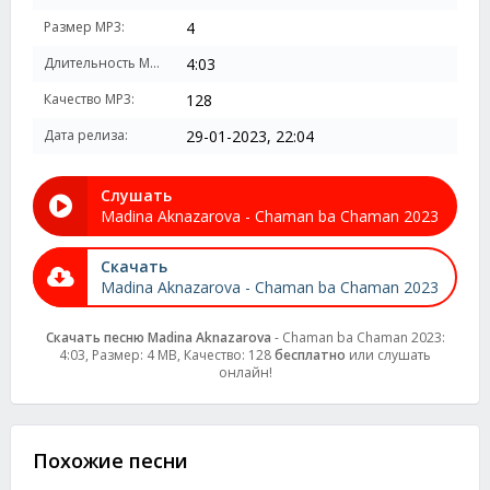
Размер MP3:
4
Длительность MP3:
4:03
Качество MP3:
128
Дата релиза:
29-01-2023, 22:04
Слушать
Madina Aknazarova - Chaman ba Chaman 2023
Скачать
Madina Aknazarova - Chaman ba Chaman 2023
Скачать песню Madina Aknazarova
- Chaman ba Chaman 2023:
4:03, Размер: 4 MB, Качество: 128
бесплатно
или слушать
онлайн!
Похожие песни