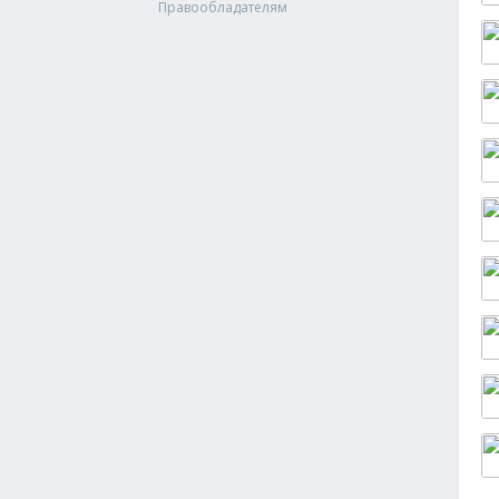
Правообладателям