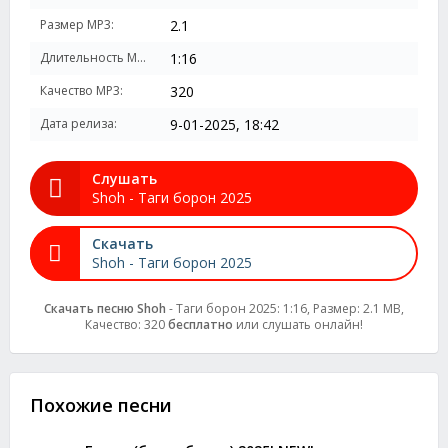
Размер MP3:
2.1
Длительность MP3:
1:16
Качество MP3:
320
Дата релиза:
9-01-2025, 18:42
Слушать
Shoh - Таги борон 2025
Скачать
Shoh - Таги борон 2025
Скачать песню Shoh
- Таги борон 2025: 1:16, Размер: 2.1 MB,
Качество: 320
бесплатно
или слушать онлайн!
Похожие песни