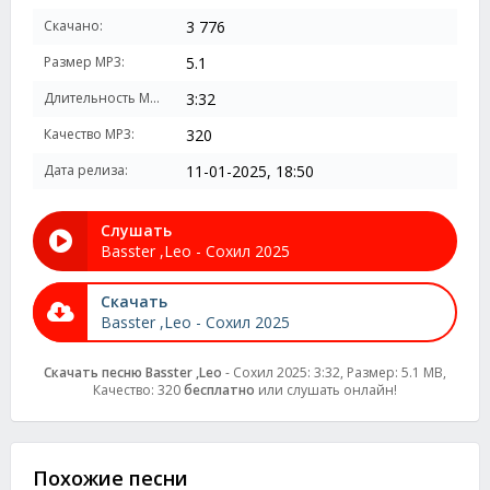
Скачано:
3 776
Размер MP3:
5.1
Длительность MP3:
3:32
Качество MP3:
320
Дата релиза:
11-01-2025, 18:50
Слушать
Basster ,Leo - Сохил 2025
Скачать
Basster ,Leo - Сохил 2025
Скачать песню Basster ,Leo
- Сохил 2025: 3:32, Размер: 5.1 MB,
Качество: 320
бесплатно
или слушать онлайн!
Похожие песни