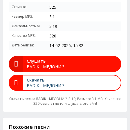
Скачано:
525
Размер MP3:
3.1
Длительность MP3:
3:19
Качество MP3:
320
Дата релиза:
14-02-2026, 15:32
Слушать
BADIK - МЕДОНИ ?
Скачать
BADIK - МЕДОНИ ?
Скачать песню BADIK
- МЕДОНИ ?: 3:19, Размер: 3.1 MB, Качество:
320
бесплатно
или слушать онлайн!
Похожие песни