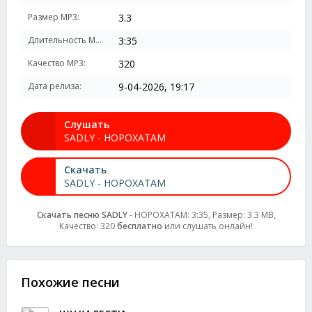
Размер MP3:
3.3
Длительность MP3:
3:35
Качество MP3:
320
Дата релиза:
9-04-2026, 19:17
Слушать
SADLY - НОРОХАТАМ
Скачать
SADLY - НОРОХАТАМ
Скачать песню SADLY
- НОРОХАТАМ: 3:35, Размер: 3.3 MB,
Качество: 320
бесплатно
или слушать онлайн!
Похожие песни