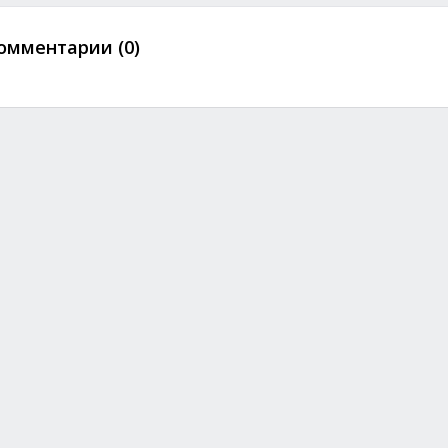
омментарии (0)