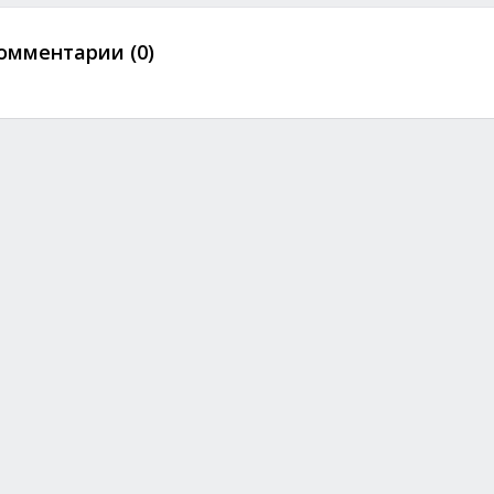
омментарии (0)