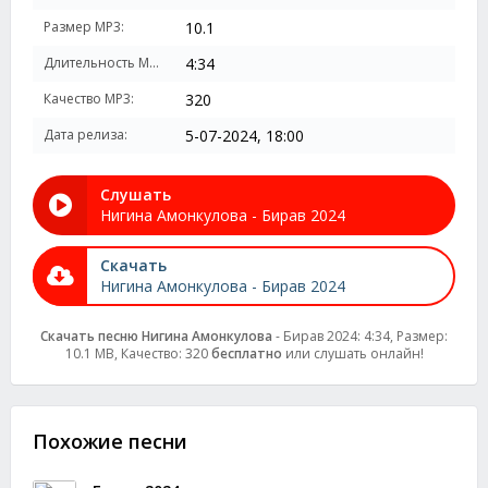
Размер MP3:
10.1
Длительность MP3:
4:34
Качество MP3:
320
Дата релиза:
5-07-2024, 18:00
Слушать
Нигина Амонкулова - Бирав 2024
Скачать
Нигина Амонкулова - Бирав 2024
Скачать песню Нигина Амонкулова
- Бирав 2024: 4:34, Размер:
10.1 MB, Качество: 320
бесплатно
или слушать онлайн!
Похожие песни