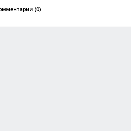
омментарии (0)