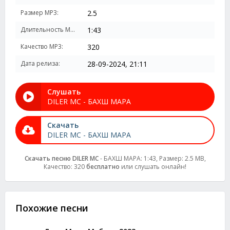
Размер MP3:
2.5
Длительность MP3:
1:43
Качество MP3:
320
Дата релиза:
28-09-2024, 21:11
Слушать
DILER MC - БАХШ МАРА
Скачать
DILER MC - БАХШ МАРА
Скачать песню DILER MC
- БАХШ МАРА: 1:43, Размер: 2.5 MB,
Качество: 320
бесплатно
или слушать онлайн!
Похожие песни