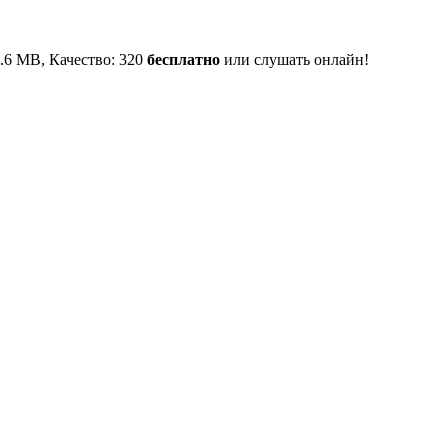
 8.6 MB, Качество: 320
бесплатно
или слушать онлайн!