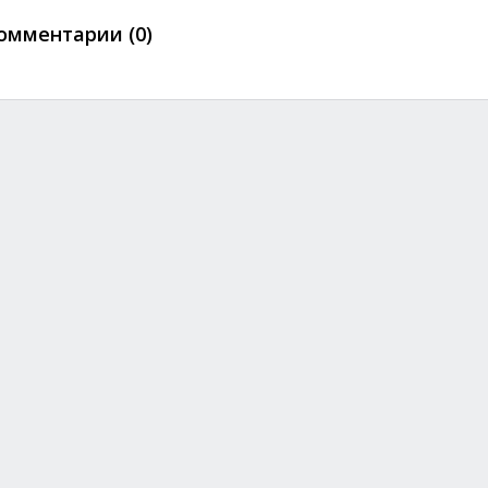
омментарии (0)