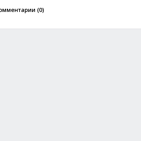
омментарии (0)