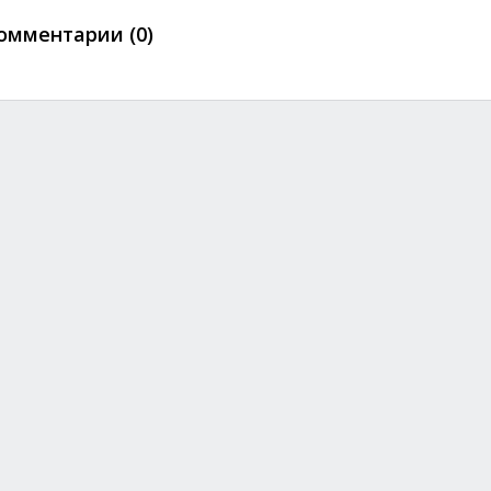
омментарии (0)