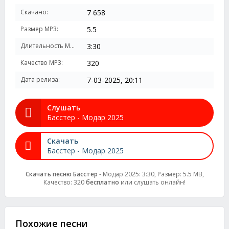
Скачано:
7 658
Размер MP3:
5.5
Длительность MP3:
3:30
Качество MP3:
320
Дата релиза:
7-03-2025, 20:11
Слушать
Басстер - Модар 2025
Скачать
Басстер - Модар 2025
Скачать песню Басстер
- Модар 2025: 3:30, Размер: 5.5 MB,
Качество: 320
бесплатно
или слушать онлайн!
Похожие песни