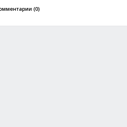
омментарии (0)