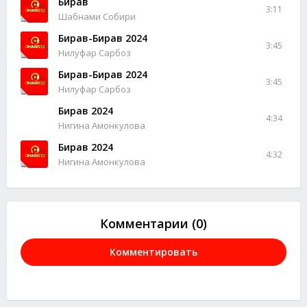
Бирав
3:11
Шабнами Собири
Бирав-Бирав 2024
3:45
Нилуфар Сарбоз
Бирав-Бирав 2024
3:45
Нилуфар Сарбоз
Бирав 2024
4:34
Нигина Амонкулова
Бирав 2024
4:32
Нигина Амонкулова
Комментарии (0)
Комментировать