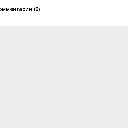
омментарии (0)