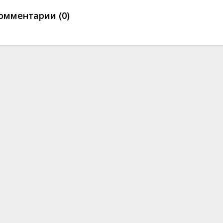
омментарии (0)