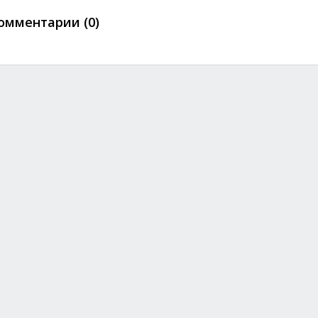
омментарии (0)