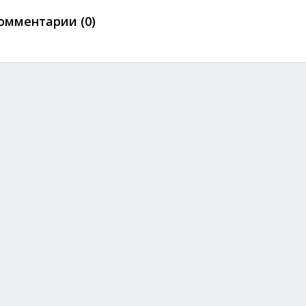
омментарии (0)