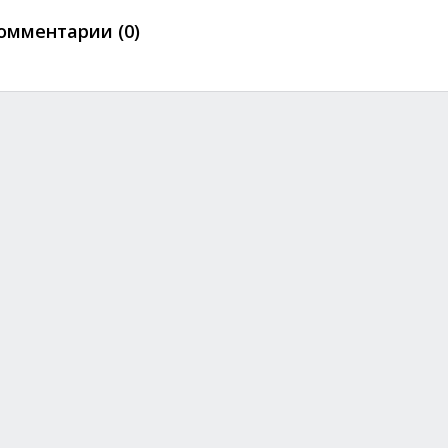
омментарии (0)