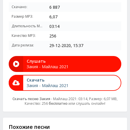
Скачано:
6 887
Размер MP3:
6,07
Длительность MP3:
03:14
Качество MP3:
256
Дата релиза:
29-12-2020, 15:37
Слушать
Закия - Майлаш 2021
Скачать
Закия - Майлаш 2021
Скачать песню Закия
- Майлаш 2021: 03:14, Размер: 6,07 MB,
Качество: 256
бесплатно
или слушать онлайн!
Похожие песни