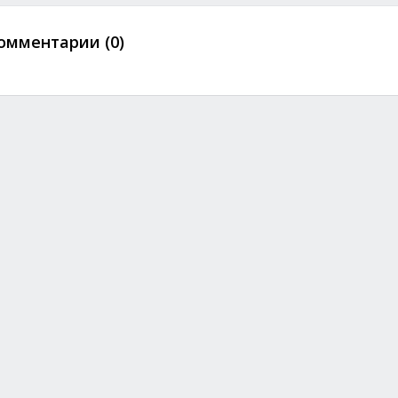
омментарии (0)