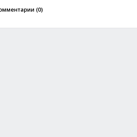
омментарии (0)