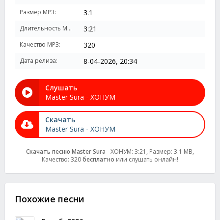
Размер MP3:
3.1
Длительность MP3:
3:21
Качество MP3:
320
Дата релиза:
8-04-2026, 20:34
Слушать
Master Sura - ХОНУМ
Скачать
Master Sura - ХОНУМ
Скачать песню Master Sura
- ХОНУМ: 3:21, Размер: 3.1 MB,
Качество: 320
бесплатно
или слушать онлайн!
Похожие песни