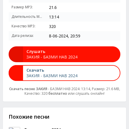
Размер MP3:
21.6
Длительность MP3:
13:14
Качество MP3:
320
Дата релиза:
8-06-2024, 20:59
Слушать
ЗАКИЯ - БАЗМИ НАВ 2024
Скачать
ЗАКИЯ - БАЗМИ НАВ 2024
Скачать песню ЗАКИЯ
- БАЗМИ НАВ 2024: 13:14, Размер: 21.6 MB,
Качество: 320
бесплатно
или слушать онлайн!
Похожие песни