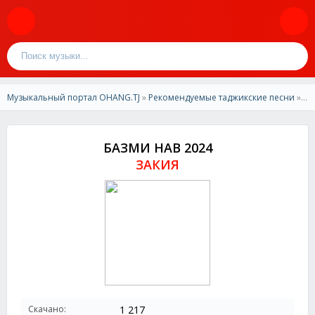
Музыкальный портал OHANG.TJ
»
Рекомендуемые таджикские песни
» ЗАКИЯ- БАЗМИ НАВ 2024
БАЗМИ НАВ 2024
ЗАКИЯ
Скачано:
1 217