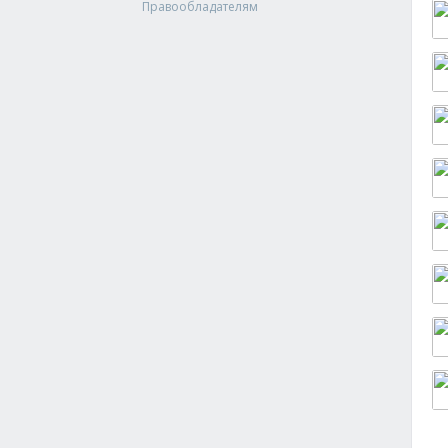
Правообладателям